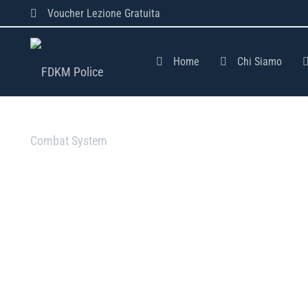
Voucher Lezione Gratuita
Home
Chi Siamo