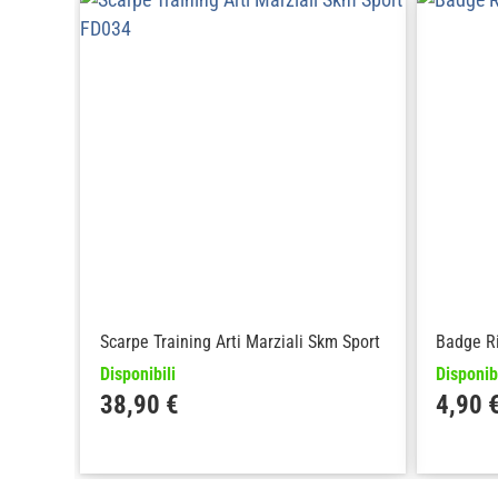
Scarpe Training Arti Marziali Skm Sport
Badge Ri
Disponibili
Disponibi
38,90
€
4,90