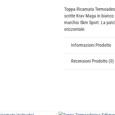
Toppa Ricamata Termoadesi
scritte Krav Maga in bianco 
marchio Skm Sport. La patch
orizzontale.
Informazioni Prodotto
Recensioni Prodotto (0)