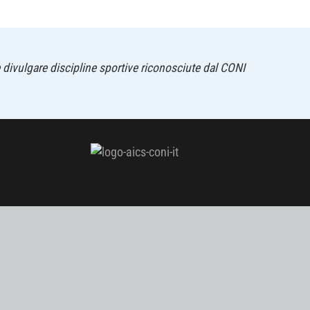
 divulgare discipline sportive riconosciute dal CONI