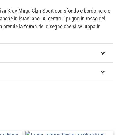
va Krav Maga Skm Sport con sfondo e bordo nero e
anche in israeliano. Al centro il pugno in rosso del
 prende la forma del disegno che si sviluppa in