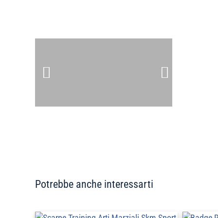
Potrebbe anche interessarti