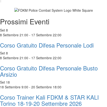
Prossimi Eventi
Set
8
8 Settembre 21:00
-
17 Settembre 22:00
Corso Gratuito Difesa Personale Lodi
Set
8
8 Settembre 21:00
-
17 Settembre 22:00
Corso Gratuito Difesa Personale Busto
Arsizio
Set
18
18 Settembre 9:00
-
20 Settembre 18:00
Corso Trainer Kali FDKM & STAR KALI
Torino 18-19-20 Settembre 2026