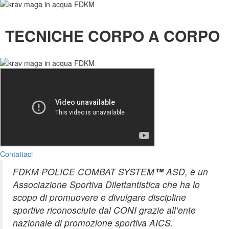
TECNICHE CORPO A CORPO
Contattaci
FDKM POLICE COMBAT SYSTEM
™
ASD, è un
Associazione Sportiva Dilettantistica che ha lo
scopo di promuovere e divulgare discipline
sportive riconosciute dal CONI grazie all’ente
nazionale di promozione sportiva AICS.