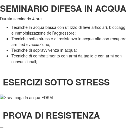
SEMINARIO DIFESA IN ACQUA
Durata seminario 4 ore
Tecniche in acqua bassa con utilizzo di leve articolari, bloccaggi
e immobilizzazione dell’aggressore;
Tecniche sotto stress e di resistenza in acqua alta con recupero
armi ed evacuazione;
Tecniche di sopravvivenza in acqua;
Tecniche di combattimento con armi da taglio e con armi non
convenzionali;
ESERCIZI SOTTO STRESS
PROVA DI RESISTENZA