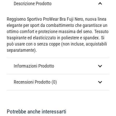
Descrizione Prodotto
Reggiseno Sportivo ProWear Bra Fuji Nero, nuova linea
elegante per sport da combattimento che garantisce un
ottimo comfort e protezione massima del seno. Tessuto
traspirante ed elasticizzato in poliestere e spandex. Si
può usare con o senza coppe (non incluse, acquistabili
separatamente).
Informazioni Prodotto
Recensioni Prodotto (0)
Potrebbe anche interessarti