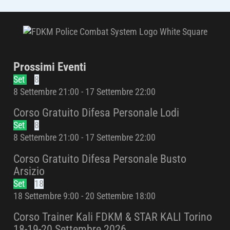
Prossimi Eventi
Set
8
8 Settembre 21:00
-
17 Settembre 22:00
Corso Gratuito Difesa Personale Lodi
Set
8
8 Settembre 21:00
-
17 Settembre 22:00
Corso Gratuito Difesa Personale Busto
Arsizio
Set
18
18 Settembre 9:00
-
20 Settembre 18:00
Corso Trainer Kali FDKM & STAR KALI Torino
18-19-20 Settembre 2026