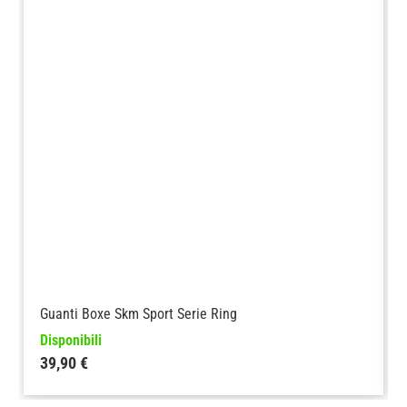
Guanti Boxe Skm Sport Serie Ring
Disponibili
39,90
€