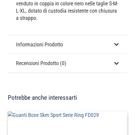
venduto in coppia in colore nero nelle taglie S-M-
L-XL, dotato di custodia resistente con chiusura
a strappo.
Informazioni Prodotto
Recensioni Prodotto (0)
Potrebbe anche interessarti