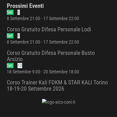
Prossimi Eventi
Set
8
8 Settembre 21:00
-
17 Settembre 22:00
Corso Gratuito Difesa Personale Lodi
Set
8
8 Settembre 21:00
-
17 Settembre 22:00
Corso Gratuito Difesa Personale Busto
Arsizio
Set
18
18 Settembre 9:00
-
20 Settembre 18:00
Corso Trainer Kali FDKM & STAR KALI Torino
18-19-20 Settembre 2026