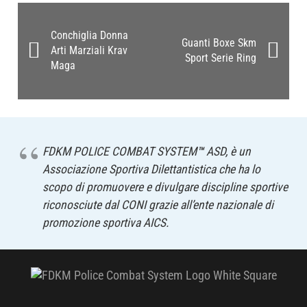
Conchiglia Donna
Guanti Boxe Skm
Arti Marziali Krav
Sport Serie Ring
Maga
FDKM POLICE COMBAT SYSTEM
™
ASD, è un
Associazione Sportiva Dilettantistica che ha lo
scopo di promuovere e divulgare discipline sportive
riconosciute dal CONI grazie all’ente nazionale di
promozione sportiva AICS.