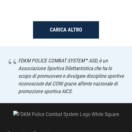
CARICA ALTRO
FDKM POLICE COMBAT SYSTEM
™
ASD, è un
Associazione Sportiva Dilettantistica che ha lo
scopo di promuovere e divulgare discipline sportive
riconosciute dal CONI grazie all’ente nazionale di
promozione sportiva AICS.