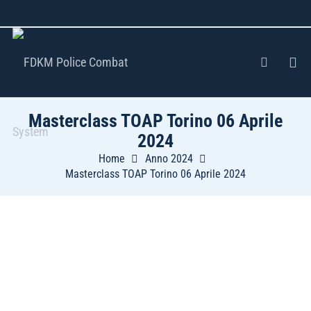
Masterclass TOAP Torino 06 Aprile
2024
Home
Anno 2024
Masterclass TOAP Torino 06 Aprile 2024