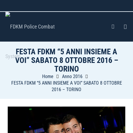
FESTA FDKM “5 ANNI INSIEME A
VOI” SABATO 8 OTTOBRE 2016 –
TORINO
Home
Anno 2016
FESTA FDKM “5 ANNI INSIEME A VOI” SABATO 8 OTTOBRE
2016 – TORINO