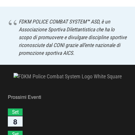
FDKM POLICE COMBAT SYSTEM
™
ASD, è un
Associazione Sportiva Dilettantistica che ha lo
scopo di promuovere e divulgare discipline sportive
riconosciute dal CONI grazie all’ente nazionale di
promozione sportiva AICS.
Prossimi Eventi
Set
8
Set