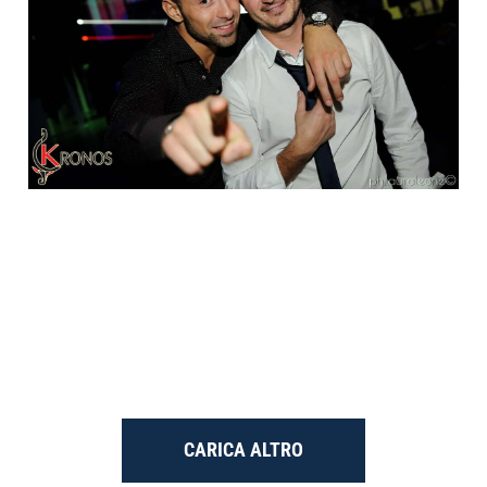
CARICA ALTRO