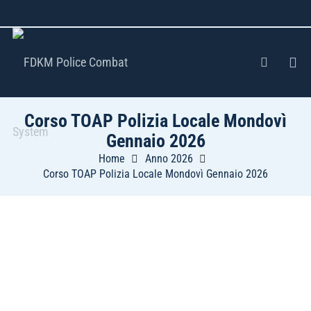
Corso TOAP Polizia Locale Mondovì
Gennaio 2026
Home
Anno 2026
Corso TOAP Polizia Locale Mondovì Gennaio 2026