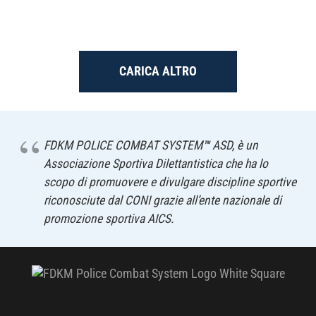
CARICA ALTRO
FDKM POLICE COMBAT SYSTEM
™
ASD, è un
Associazione Sportiva Dilettantistica che ha lo
scopo di promuovere e divulgare discipline sportive
riconosciute dal CONI grazie all’ente nazionale di
promozione sportiva AICS.