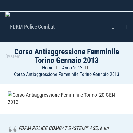
Corso Antiaggressione Femminile
Torino Gennaio 2013
Home
Anno 2013
Corso Antiaggressione Femminile Torino Gennaio 2013
FDKM POLICE COMBAT SYSTEM
™
ASD, è un