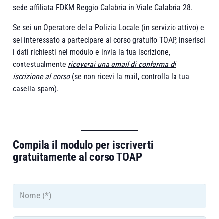
sede affiliata FDKM Reggio Calabria in Viale Calabria 28.
Se sei un Operatore della Polizia Locale (in servizio attivo) e
sei interessato a partecipare al corso gratuito TOAP, inserisci
i dati richiesti nel modulo e invia la tua iscrizione,
contestualmente
riceverai una email di conferma di
iscrizione al corso
(se non ricevi la mail, controlla la tua
casella spam).
Compila il modulo per iscriverti
gratuitamente al corso TOAP