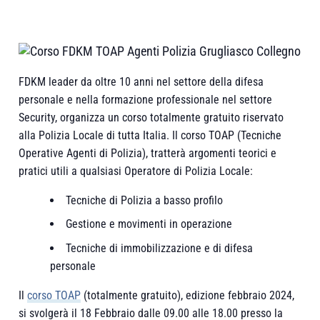
FDKM leader da oltre 10 anni nel settore della difesa
personale e nella formazione professionale nel settore
Security, organizza un corso totalmente gratuito riservato
alla Polizia Locale di tutta Italia. Il corso TOAP (Tecniche
Operative Agenti di Polizia), tratterà argomenti teorici e
pratici utili a qualsiasi Operatore di Polizia Locale:
Tecniche di Polizia a basso profilo
Gestione e movimenti in operazione
Tecniche di immobilizzazione e di difesa
personale
Il
corso TOAP
(totalmente gratuito), edizione febbraio 2024,
si svolgerà il 18 Febbraio dalle 09.00 alle 18.00 presso la