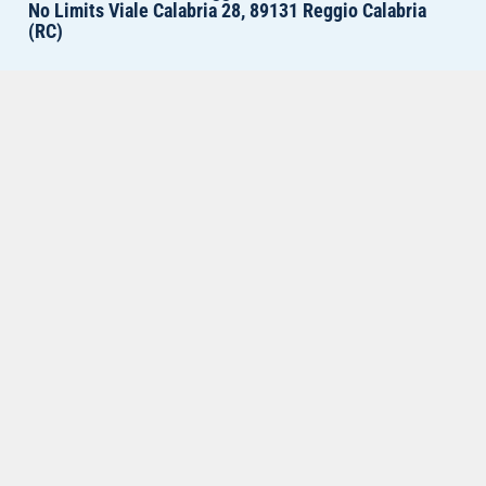
No Limits Viale Calabria 28, 89131 Reggio Calabria
(RC)