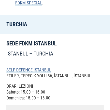
FDKM SPECIAL
.
TURCHIA
SEDE FDKM ISTANBUL
ISTANBUL – TURCHIA
SELF DEFENCE ISTANBUL
ETILER, TEPECIK YOLU 86, İSTANBUL, İSTANBUL
ORARI LEZIONI
Sabato: 15.00 – 16.00
Domenica: 15.00 – 16.00