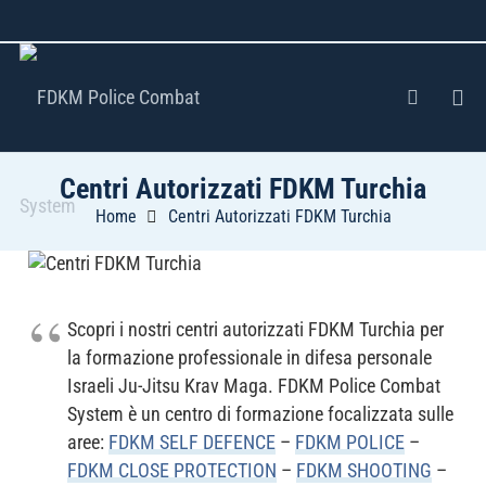
Centri Autorizzati FDKM Turchia
Home
Centri Autorizzati FDKM Turchia
Scopri i nostri centri autorizzati FDKM Turchia per
la formazione professionale in difesa personale
Israeli Ju-Jitsu Krav Maga. FDKM Police Combat
System è un centro di formazione focalizzata sulle
aree:
FDKM SELF DEFENCE
–
FDKM POLICE
–
FDKM CLOSE PROTECTION
–
FDKM SHOOTING
–