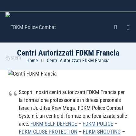
Centri Autorizzati FDKM Francia
Home
Centri Autorizzati FDKM Francia
Scopri i nostri centri autorizzati FDKM Francia per
la formazione professionale in difesa personale
Israeli Ju-Jitsu Krav Maga. FDKM Police Combat
System è un centro di formazione focalizzata sulle
aree:
FDKM SELF DEFENCE
–
FDKM POLICE
–
FDKM CLOSE PROTECTION
–
FDKM SHOOTING
–