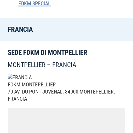
FDKM SPECIAL
.
FRANCIA
SEDE FDKM DI MONTPELLIER
MONTPELLIER – FRANCIA
FDKM MONTEPELLIER
70 AV. DU PONT JUVÉNAL, 34000 MONTEPELLIER,
FRANCIA