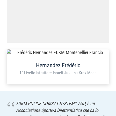
Hernandez Frédéric
1° Livello Istruttore Israeli Ju-Jitsu Krav Maga
FDKM POLICE COMBAT SYSTEM
™
ASD, è un
Associazione Sportiva Dilettantistica che ha lo