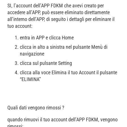
SI, l’account dell’APP FDKM che avevi creato per
accedere all’APP, può essere eliminato direttamente
all’interno dell’APP, di seguito i dettagli per eliminare il
tuo account:
entra in APP e clicca Home
clicca in alto a sinistra nel pulsante Menù di
navigazione
clicca sul pulsante Setting
clicca alla voce Elimina il tuo Account il pulsante
“ELIMINA”
Quali dati vengono rimossi ?
quando rimuovi il tuo account dell’APP FDKM, vengono
rimossi: