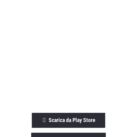
Scarica da Play Store