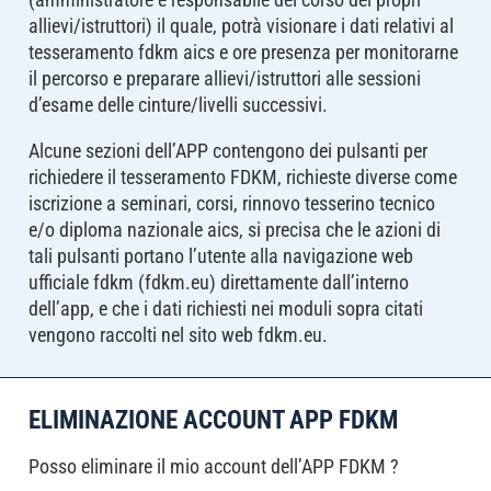
allievi/istruttori) il quale, potrà visionare i dati relativi al
tesseramento fdkm aics e ore presenza per monitorarne
il percorso e preparare allievi/istruttori alle sessioni
d’esame delle cinture/livelli successivi.
Alcune sezioni dell’APP contengono dei pulsanti per
richiedere il tesseramento FDKM, richieste diverse come
iscrizione a seminari, corsi, rinnovo tesserino tecnico
e/o diploma nazionale aics, si precisa che le azioni di
tali pulsanti portano l’utente alla navigazione web
ufficiale fdkm (fdkm.eu) direttamente dall’interno
dell’app, e che i dati richiesti nei moduli sopra citati
vengono raccolti nel sito web fdkm.eu.
ELIMINAZIONE ACCOUNT APP FDKM
Posso eliminare il mio account dell’APP FDKM ?