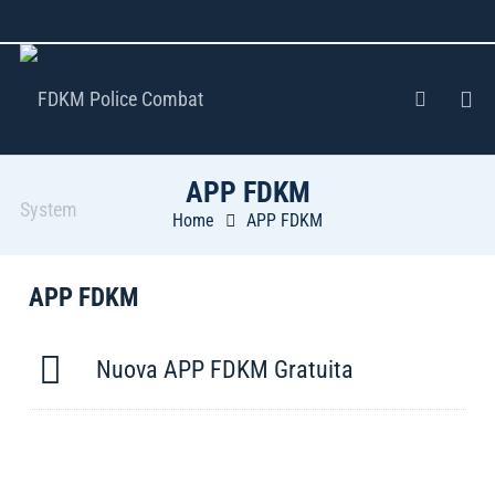
APP FDKM
Home
APP FDKM
APP FDKM
Nuova APP FDKM Gratuita