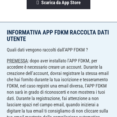
Scarica da App Store
INFORMATIVA APP FDKM RACCOLTA DATI
UTENTE
Quali dati vengono raccolti dall’APP FDKM ?
PREMESSA
: dopo aver installato l’APP FDKM, per
accedere è necessario creare un account. Durante la
creazione dell’account, dovrai registrare la stessa email
che hai fornito durante la tua iscrizione e tesseramento
FDKM, nel caso registri una email diversa, l’APP FDKM
non sarà in grado di riconoscerti e non mostrera i tuoi
dati. Durante la registrazione, fai attenzione a non
lasciare spazi nel campo email, quando inizierai a
digitare la tua email ti consigliamo di non cliccare sulla